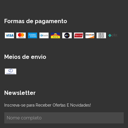
Formas de pagamento
Meios de envio
Newsletter
Inscreva-se para Receber Ofertas E Novidades!