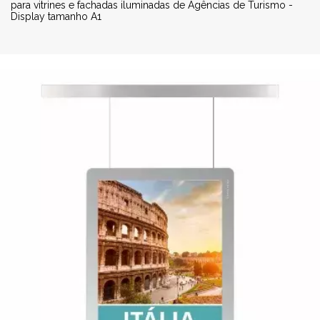
para vitrines e fachadas iluminadas de Agências de Turismo -
Display tamanho A1