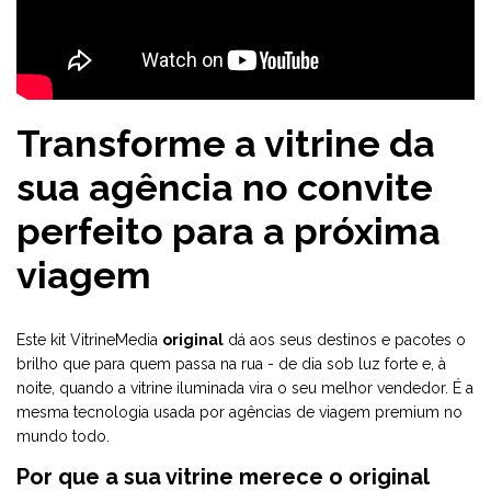
Transforme a vitrine da
sua agência no convite
perfeito para a próxima
viagem
Este kit VitrineMedia
original
dá aos seus destinos e pacotes o
brilho que para quem passa na rua - de dia sob luz forte e, à
noite, quando a vitrine iluminada vira o seu melhor vendedor. É a
mesma tecnologia usada por agências de viagem premium no
mundo todo.
Por que a sua vitrine merece o original