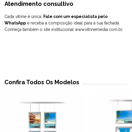
Atendimento consultivo
Cada vitrine é única.
Fale com um especialista pelo
WhatsApp
e receba a composição ideal para a sua fachada.
Conheça também o site institucional
www.vitrinemedia.com.br
.
Confira Todos Os Modelos