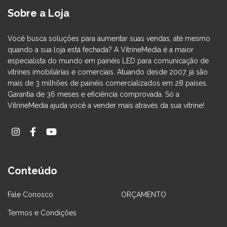
Sobre a Loja
Você busca soluções para aumentar suas vendas, até mesmo
quando a sua loja está fechada? A ​VitrineMedia é a maior
especialista do mundo em painéis LED para comunicação de
vitrines imobiliárias e comerciais. Atuando desde 2007, já são
mais de 3 milhões de painéis comercializados em 28 países.
Garantia de 36 meses e eficiência comprovada. Só a
VitrineMedia ajuda você a vender mais através da sua vitrine!
Conteúdo
Fale Conosco
ORÇAMENTO
Termos e Condições