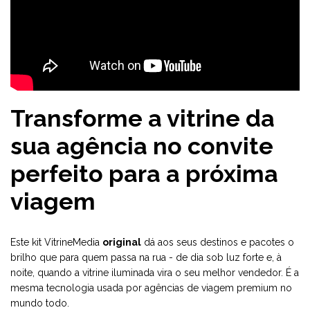
Transforme a vitrine da
sua agência no convite
perfeito para a próxima
viagem
Este kit VitrineMedia
original
dá aos seus destinos e pacotes o
brilho que para quem passa na rua - de dia sob luz forte e, à
noite, quando a vitrine iluminada vira o seu melhor vendedor. É a
mesma tecnologia usada por agências de viagem premium no
mundo todo.