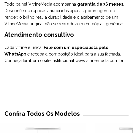
Todo painel VitrineMedia acompanha
garantia de 36 meses
.
Desconfie de réplicas anunciadas apenas por imagem de
render: o brilho real, a durabilidade e o acabamento de um
VitrineMedia original não se reproduzem em cópias genéricas.
Atendimento consultivo
Cada vitrine é única.
Fale com um especialista pelo
WhatsApp
e receba a composição ideal para a sua fachada.
Conheça também o site institucional
www.vitrinemedia.com.br
.
Confira Todos Os Modelos