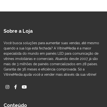
Sobre a Loja
Você busca soluções para aumentar suas vendas, até mesmo
quando a sua loja está fechada? A ​VitrineMedia é a maior
especialista do mundo em painéis LED para comunicação de
vitrines imobiliárias e comerciais. Atuando desde 2007, já são
mais de 3 milhões de painéis comercializados em 28 países.
Garantia de 36 meses e eficiência comprovada. Só a
VitrineMedia ajuda você a vender mais através da sua vitrine!
Conteúdo