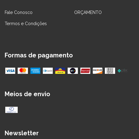
Fale Conosco
ORÇAMENTO
Termos e Condições
Formas de pagamento
Meios de envio
Newsletter