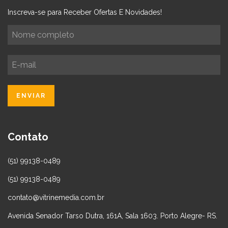
Inscreva-se para Receber Ofertas E Novidades!
Contato
(51) 99138-0489
(51) 99138-0489
contato@vitrinemedia.com.br
Avenida Senador Tarso Dutra, 161A, Sala 1603. Porto Alegre- RS.